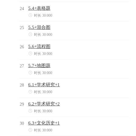
5.4+表格题
24

时长 30:000
5.5+混合图
25

时长 30:000
5.6+流程图
26

时长 30:000
5.7+地图题
27

时长 30:000
6.1+学术研究+1
28

时长 30:000
6.2+学术研究+2
29

时长 30:000
6.3+文化历史+1
30

时长 30:000