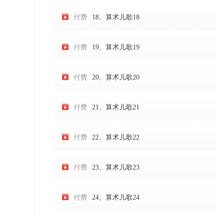

付费
18、算术儿歌18

付费
19、算术儿歌19

付费
20、算术儿歌20

付费
21、算术儿歌21

付费
22、算术儿歌22

付费
23、算术儿歌23

付费
24、算术儿歌24