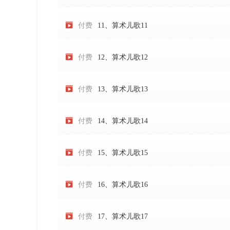

付费
11、算术儿歌11

付费
12、算术儿歌12

付费
13、算术儿歌13

付费
14、算术儿歌14

付费
15、算术儿歌15

付费
16、算术儿歌16

付费
17、算术儿歌17