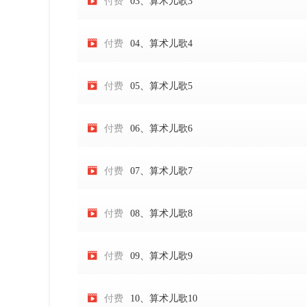

付费
03、算术儿歌3

付费
04、算术儿歌4

付费
05、算术儿歌5

付费
06、算术儿歌6

付费
07、算术儿歌7

付费
08、算术儿歌8

付费
09、算术儿歌9

付费
10、算术儿歌10