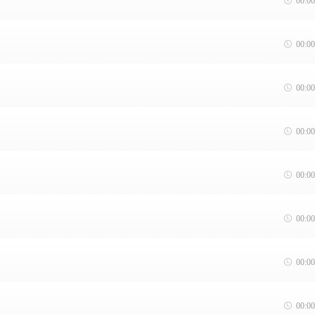

00:00

00:00

00:00

00:00

00:00

00:00

00:00

00:00