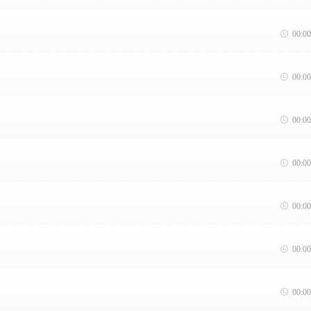

00:00

00:00

00:00

00:00

00:00

00:00

00:00