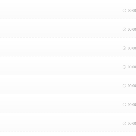

00:00

00:00

00:00

00:00

00:00

00:00

00:00